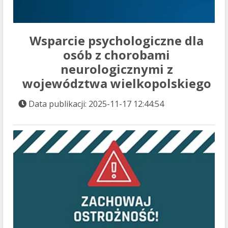
Wsparcie psychologiczne dla
osób z chorobami
neurologicznymi z
województwa wielkopolskiego
Data publikacji: 2025-11-17 12:44:54