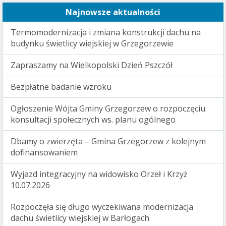
Najnowsze aktualności
Termomodernizacja i zmiana konstrukcji dachu na
budynku świetlicy wiejskiej w Grzegorzewie
Zapraszamy na Wielkopolski Dzień Pszczół
Bezpłatne badanie wzroku
Ogłoszenie Wójta Gminy Grzegorzew o rozpoczęciu
konsultacji społecznych ws. planu ogólnego
Dbamy o zwierzęta – Gmina Grzegorzew z kolejnym
dofinansowaniem
Wyjazd integracyjny na widowisko Orzeł i Krzyż
10.07.2026
Rozpoczęła się długo wyczekiwana modernizacja
dachu świetlicy wiejskiej w Barłogach