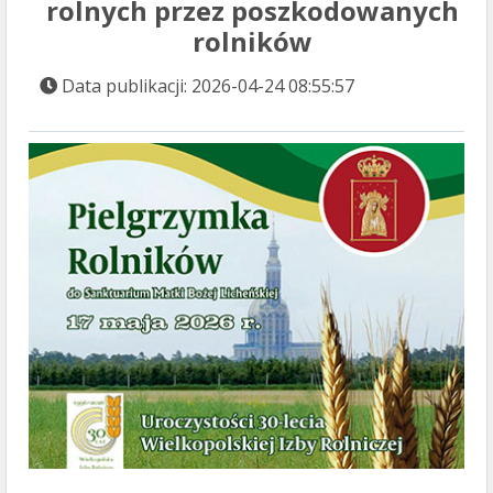
rolnych przez poszkodowanych
rolników
Data publikacji: 2026-04-24 08:55:57