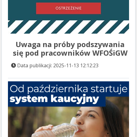
Uwaga na próby podszywania
się pod pracowników WFOŚiGW
Data publikacji: 2025-11-13 12:12:23