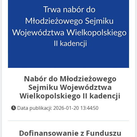
Nabór do Młodzieżowego
Sejmiku Województwa
Wielkopolskiego II kadencji
Data publikacji: 2026-01-20 13:44:50
Dofinansowanie z Funduszu