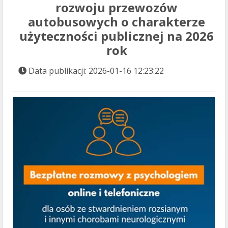
rozwoju przewozów
autobusowych o charakterze
użyteczności publicznej na 2026
rok
Data publikacji: 2026-01-16 12:23:22