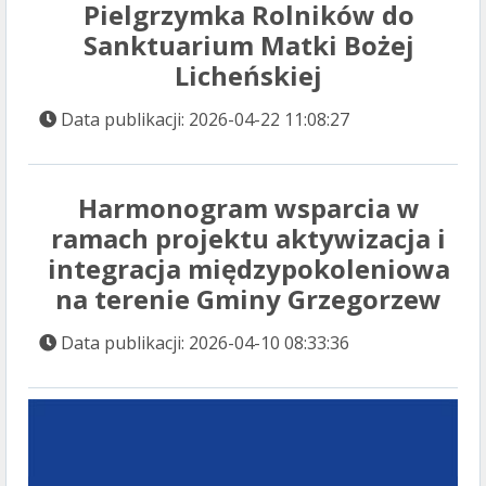
Pielgrzymka Rolników do
Sanktuarium Matki Bożej
Licheńskiej
Data publikacji: 2026-04-22 11:08:27
Harmonogram wsparcia w
ramach projektu aktywizacja i
integracja międzypokoleniowa
na terenie Gminy Grzegorzew
Data publikacji: 2026-04-10 08:33:36