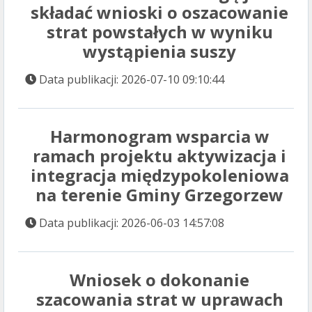
składać wnioski o oszacowanie
strat powstałych w wyniku
wystąpienia suszy
Data publikacji: 2026-07-10 09:10:44
Harmonogram wsparcia w
ramach projektu aktywizacja i
integracja międzypokoleniowa
na terenie Gminy Grzegorzew
Data publikacji: 2026-06-03 14:57:08
Wniosek o dokonanie
szacowania strat w uprawach